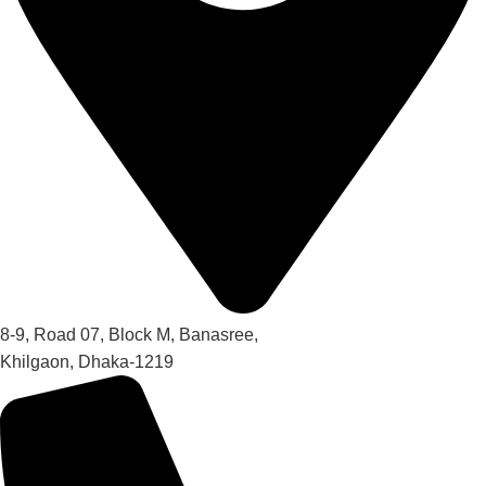
8-9, Road 07, Block M, Banasree,
Khilgaon, Dhaka-1219