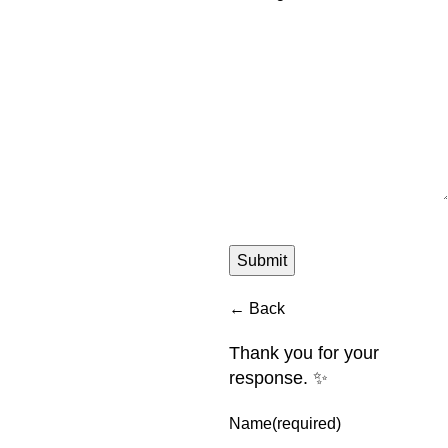
Submit
← Back
Thank you for your
response. ✨
Name
(required)