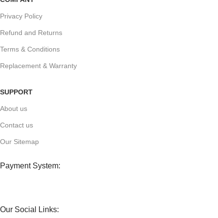
Privacy Policy
Refund and Returns
Terms & Conditions
Replacement & Warranty
SUPPORT
About us
Contact us
Our Sitemap
Payment System:
Our Social Links: