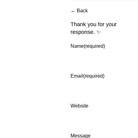
← Back
Thank you for your
response. ✨
Name
(required)
Email
(required)
Website
Message