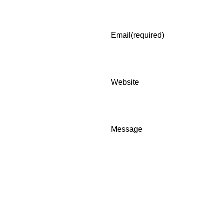
Email
(required)
Website
Message