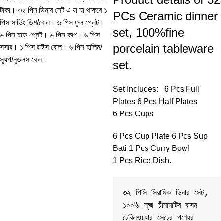
টাকা। ৩২ পিস ডিনার সেট এ যা যা থাকবে ১
PCs Ceramic dinner
পিস সার্ভিং ডিশ/বোল। ৬ পিস ফুল প্লেট।
set, 100%fine
৬ পিস হাফ প্লেট। ৬ পিস কাপ। ৬ পিস
porcelain tableware
সসার। ১ পিস রাইস বোল। ৬ পিস হালিম/
স্যুপ/নুডলস বোল।
set.
Set Includes: 6 Pcs Full
Plates 6 Pcs Half Plates
6 Pcs Cups
6 Pcs Cup Plate 6 Pcs Sup
Bati 1 Pcs Curry Bowl
1 Pcs Rice Dish.
৩২ পিসি সিরামিক ডিনার সেট, 
১০০% সূক্ষ্ম চীনামাটির বাসন 
টেবিলওয়্যার সেটের পণ্যের 