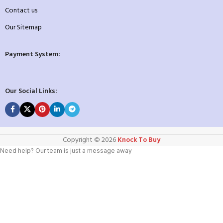
Contact us
Our Sitemap
Payment System:
Our Social Links:
Copyright ©️ 2026
Knock To Buy
Need help? Our team is just a message away