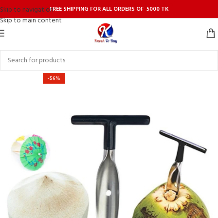
FREE SHIPPING FOR ALL ORDERS OF 5000 TK
Skip to navigation
Skip to main content
-56%