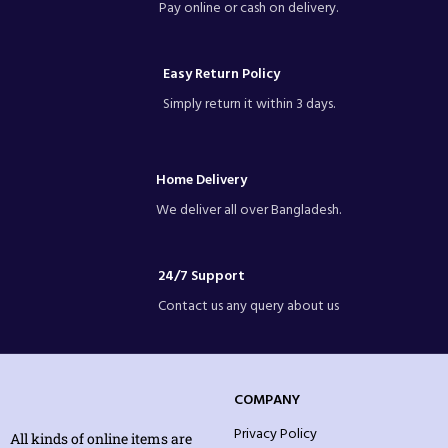
Pay online or cash on delivery.
Easy Return Policy
Simply return it within 3 days.
Home Delivery
We deliver all over Bangladesh.
24/7 Support
Contact us any query about us
COMPANY
Privacy Policy
All kinds of online items are