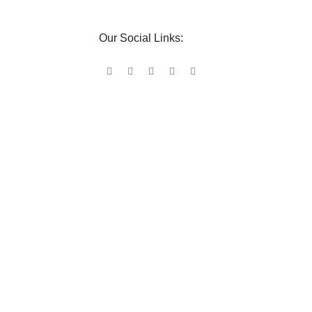
Our Social Links: