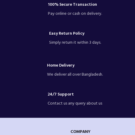
100% Secure Transaction
Pay online or cash on delivery.
Easy Return Policy
Simply return it within 3 days.
Home Delivery
We deliver all over Bangladesh.
24/7 Support
Contact us any query about us
COMPANY