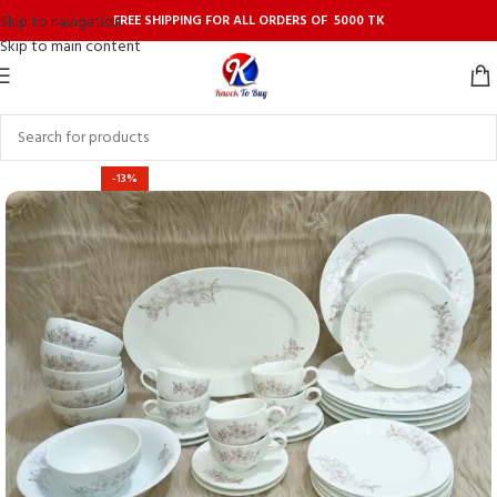
FREE SHIPPING FOR ALL ORDERS OF 5000 TK
Skip to navigation
Skip to main content
-13%