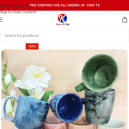
FREE SHIPPING FOR ALL ORDERS OF 5000 TK
Skip to navigation
Skip to main content
-53%